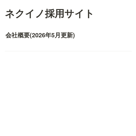
ネクイノ採用サイト
会社概要
(2026年5月更新)