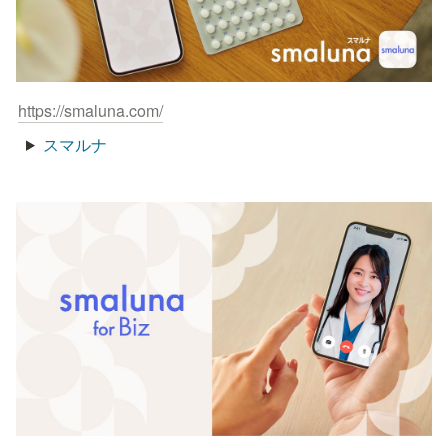
https://smaluna.com/
スマルナ