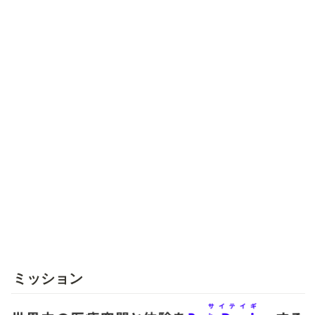
ミッション