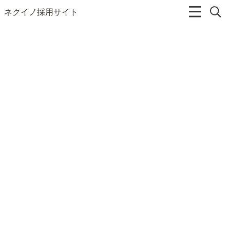
ネクイノ採用サイト